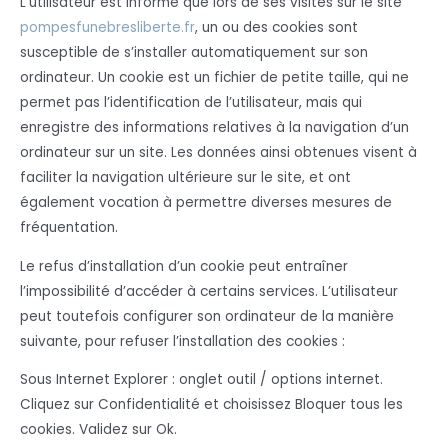
L’utilisateur est informé que lors de ses visites sur le site
pompesfunebresliberte.fr
, un ou des cookies sont
susceptible de s’installer automatiquement sur son
ordinateur. Un cookie est un fichier de petite taille, qui ne
permet pas l’identification de l’utilisateur, mais qui
enregistre des informations relatives à la navigation d’un
ordinateur sur un site. Les données ainsi obtenues visent à
faciliter la navigation ultérieure sur le site, et ont
également vocation à permettre diverses mesures de
fréquentation.
Le refus d’installation d’un cookie peut entraîner
l’impossibilité d’accéder à certains services. L’utilisateur
peut toutefois configurer son ordinateur de la manière
suivante, pour refuser l’installation des cookies :
Sous Internet Explorer : onglet outil / options internet.
Cliquez sur Confidentialité et choisissez Bloquer tous les
cookies. Validez sur Ok.