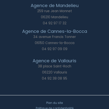
Agence de Mandelieu
259 rue Jean Monnet
06210 Mandelieu
04 92 97 17 32
Agence de Cannes-la-Bocca
34 avenue Francis Tonner
06150 Cannes-la-Bocca
04 92 97 09 09
Agence de Vallauris
38 place Saint-Roch
06220 Vallauris
04 92 38 08 95
Plan du site
Politique de confidentialité