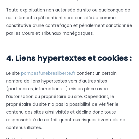
Toute exploitation non autorisée du site ou quelconque de
ces éléments qu’il contient sera considérée comme
constitutive d’une contrefaçon et pénalement sanctionnée
par les Cours et Tribunaux monégasques.
4. Liens hypertextes et cookies :
Le site
pompesfunebresliberte.fr
contient un certain
nombre de liens hypertextes vers d’autres sites
(partenaires, informations …) mis en place avec
l’autorisation du propriétaire du site. Cependant, le
propriétaire du site n’a pas la possibilité de vérifier le
contenu des sites ainsi visités et décline donc toute
responsabilité de ce fait quant aux risques éventuels de
contenus illicites.