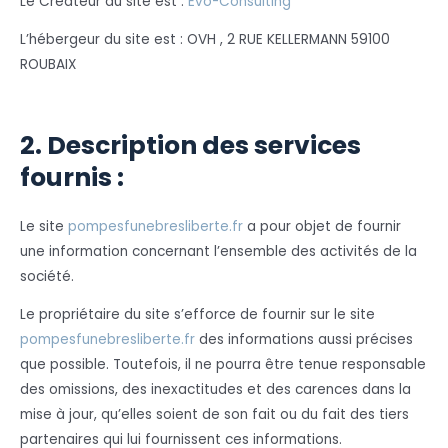
Le Créateur du site est :
Evo-Consulting
L’hébergeur du site est : OVH , 2 RUE KELLERMANN 59100
ROUBAIX
2. Description des services
fournis :
Le site
pompesfunebresliberte.fr
a pour objet de fournir
une information concernant l’ensemble des activités de la
société.
Le propriétaire du site s’efforce de fournir sur le site
pompesfunebresliberte.fr
des informations aussi précises
que possible. Toutefois, il ne pourra être tenue responsable
des omissions, des inexactitudes et des carences dans la
mise à jour, qu’elles soient de son fait ou du fait des tiers
partenaires qui lui fournissent ces informations.