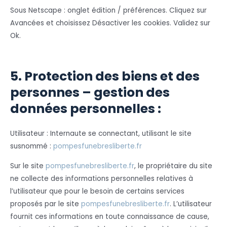
Sous Netscape : onglet édition / préférences. Cliquez sur
Avancées et choisissez Désactiver les cookies. Validez sur
Ok.
5. Protection des biens et des
personnes – gestion des
données personnelles :
Utilisateur : Internaute se connectant, utilisant le site
susnommé :
pompesfunebresliberte.fr
Sur le site
pompesfunebresliberte.fr
, le propriétaire du site
ne collecte des informations personnelles relatives à
l’utilisateur que pour le besoin de certains services
proposés par le site
pompesfunebresliberte.fr
. L’utilisateur
fournit ces informations en toute connaissance de cause,