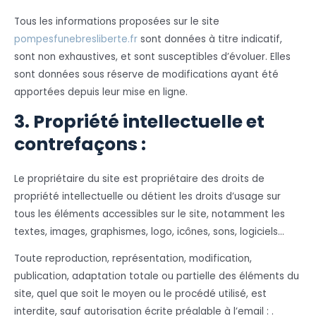
Tous les informations proposées sur le site
pompesfunebresliberte.fr
sont données à titre indicatif,
sont non exhaustives, et sont susceptibles d’évoluer. Elles
sont données sous réserve de modifications ayant été
apportées depuis leur mise en ligne.
3. Propriété intellectuelle et
contrefaçons :
Le propriétaire du site est propriétaire des droits de
propriété intellectuelle ou détient les droits d’usage sur
tous les éléments accessibles sur le site, notamment les
textes, images, graphismes, logo, icônes, sons, logiciels…
Toute reproduction, représentation, modification,
publication, adaptation totale ou partielle des éléments du
site, quel que soit le moyen ou le procédé utilisé, est
interdite, sauf autorisation écrite préalable à l’email : .